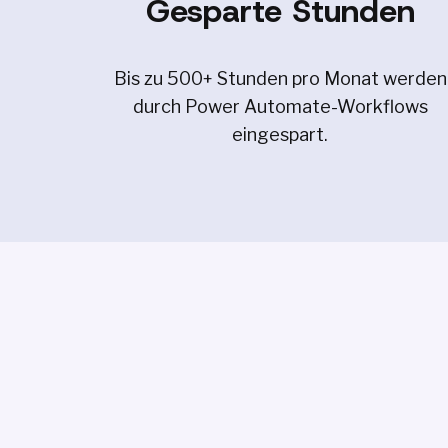
Gesparte Stunden
Bis zu 500+ Stunden pro Monat werden
durch Power Automate-Workflows
eingespart.