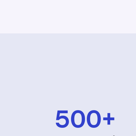
500
+