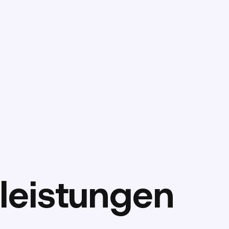
leistungen