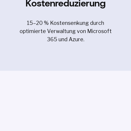
Kostenreduzierung
15–20 % Kostensenkung durch
optimierte Verwaltung von Microsoft
365 und Azure.