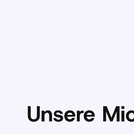
Unsere Mic