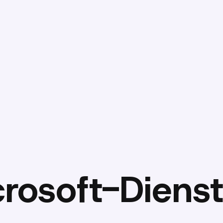
rosoft-Dienst