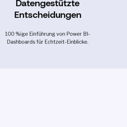
Datengestützte
Entscheidungen
100 %ige Einführung von Power BI-
Dashboards für Echtzeit-Einblicke.