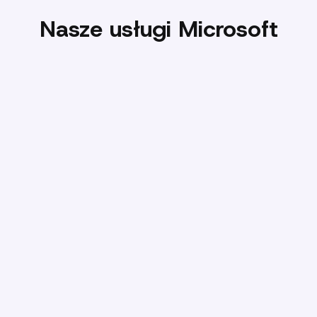
Nasze usługi Microsoft