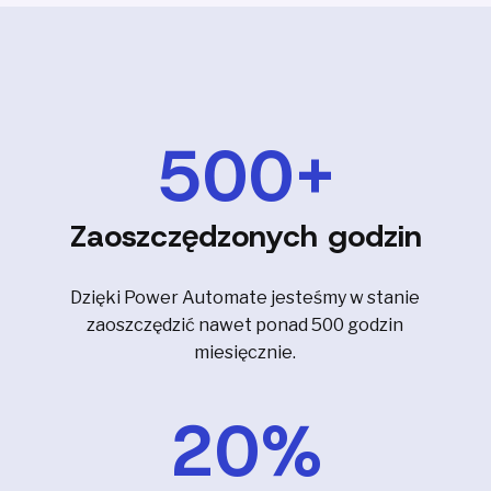
500
+
Zaoszczędzonych godzin
Dzięki Power Automate jesteśmy w stanie
zaoszczędzić nawet ponad 500 godzin
miesięcznie.
20
%